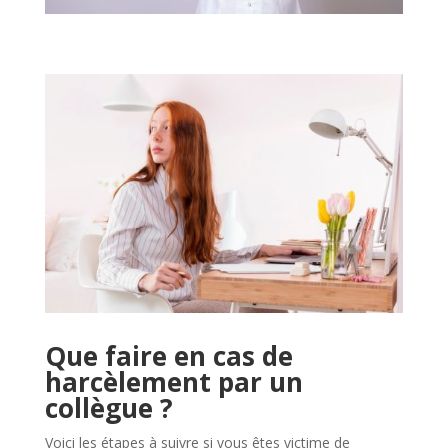
Que faire en cas de
harcèlement par un
collègue ?
Voici les étapes à suivre si vous êtes victime de