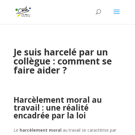
Je suis harcelé par un
collègue : comment se
faire aider ?
Harcèlement moral au
travail : une réalité
encadrée par la loi
Le
harcèlement moral
au travail se caractérise par