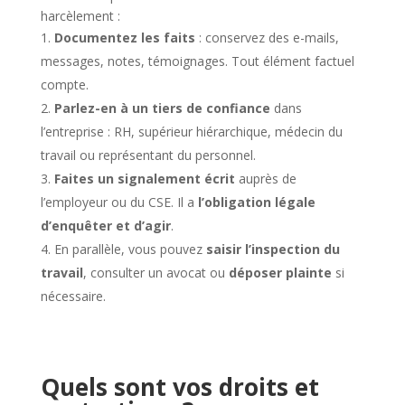
harcèlement :
Documentez les faits
: conservez des e-mails,
messages, notes, témoignages. Tout élément factuel
compte.
Parlez-en à un tiers de confiance
dans
l’entreprise : RH, supérieur hiérarchique, médecin du
travail ou représentant du personnel.
Faites un signalement écrit
auprès de
l’employeur ou du CSE. Il a
l’obligation légale
d’enquêter et d’agir
.
En parallèle, vous pouvez
saisir l’inspection du
travail
, consulter un avocat ou
déposer plainte
si
nécessaire.
Quels sont vos droits et