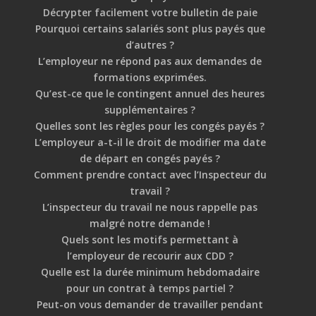
Décrypter facilement votre bulletin de paie
Pourquoi certains salariés sont plus payés que
d’autres ?
L’employeur ne répond pas aux demandes de
formations exprimées.
Qu’est-ce que le contingent annuel des heures
supplémentaires ?
Quelles sont les règles pour les congés payés ?
L’employeur a-t-il le droit de modifier ma date
de départ en congés payés ?
Comment prendre contact avec l’Inspecteur du
travail ?
L’inspecteur du travail ne nous rappelle pas
malgré notre demande !
Quels sont les motifs permettant à
l’employeur de recourir aux CDD ?
Quelle est la durée minimum hebdomadaire
pour un contrat à temps partiel ?
Peut-on vous demander de travailler pendant