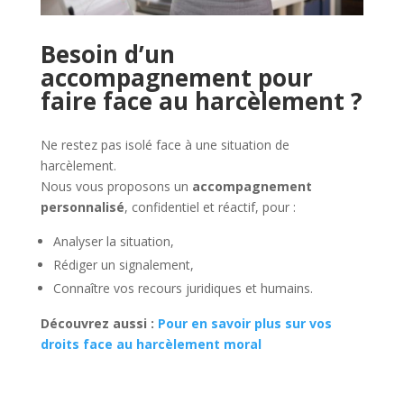
Besoin d’un
accompagnement pour
faire face au harcèlement ?
Ne restez pas isolé face à une situation de
harcèlement.
Nous vous proposons un
accompagnement
personnalisé
, confidentiel et réactif, pour :
Analyser la situation,
Rédiger un signalement,
Connaître vos recours juridiques et humains.
Découvrez aussi :
Pour en savoir plus sur vos
droits face au harcèlement moral