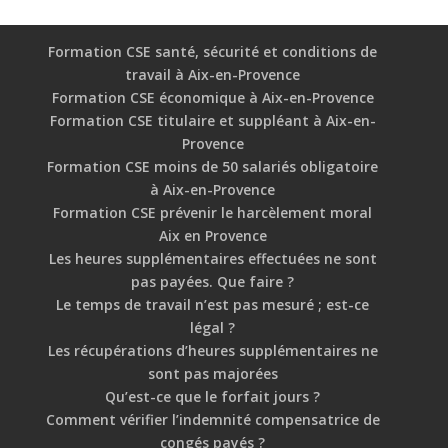
Formation CSE santé, sécurité et conditions de
travail à Aix-en-Provence
Formation CSE économique à Aix-en-Provence
Formation CSE titulaire et suppléant à Aix-en-
Provence
Formation CSE moins de 50 salariés obligatoire
à Aix-en-Provence
Formation CSE prévenir le harcèlement moral
Aix en Provence
Les heures supplémentaires effectuées ne sont
pas payées. Que faire ?
Le temps de travail n’est pas mesuré ; est-ce
légal ?
Les récupérations d’heures supplémentaires ne
sont pas majorées
Qu’est-ce que le forfait jours ?
Comment vérifier l’indemnité compensatrice de
congés payés ?