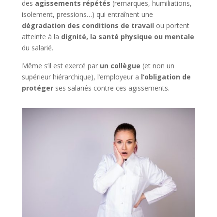
des
agissements répétés
(remarques, humiliations,
isolement, pressions…) qui entraînent une
dégradation des conditions de travail
ou portent
atteinte à la
dignité, la santé physique ou mentale
du salarié.
Même s’il est exercé par
un collègue
(et non un
supérieur hiérarchique), l’employeur a
l’obligation de
protéger
ses salariés contre ces agissements.