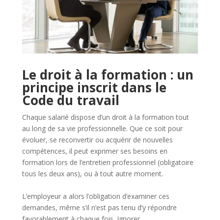
Le droit à la formation : un
principe inscrit dans le
Code du travail
Chaque salarié dispose d’un droit à la formation tout
au long de sa vie professionnelle. Que ce soit pour
évoluer, se reconvertir ou acquérir de nouvelles
compétences, il peut exprimer ses besoins en
formation lors de l’entretien professionnel (obligatoire
tous les deux ans), ou à tout autre moment.
L’employeur a alors l’obligation d’examiner ces
demandes, même s’il n’est pas tenu d’y répondre
favorablement à chaque fois. Ignorer