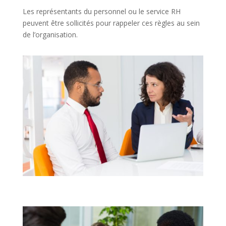
Les représentants du personnel ou le service RH
peuvent être sollicités pour rappeler ces règles au sein
de l’organisation.