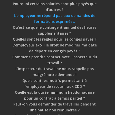
Pourquoi certains salariés sont plus payés que
d’autres ?
L’employeur ne répond pas aux demandes de
formations exprimées.
Qu’est-ce que le contingent annuel des heures
supplémentaires ?
Quelles sont les règles pour les congés payés ?
L’employeur a-t-il le droit de modifier ma date
de départ en congés payés ?
Comment prendre contact avec l’Inspecteur du
travail ?
L’inspecteur du travail ne nous rappelle pas
malgré notre demande !
Quels sont les motifs permettant à
l’employeur de recourir aux CDD ?
Quelle est la durée minimum hebdomadaire
pour un contrat à temps partiel ?
Peut-on vous demander de travailler pendant
une pause non rémunérée ?