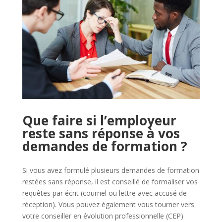
Que faire si l’employeur
reste sans réponse à vos
demandes de formation ?
Si vous avez formulé plusieurs demandes de formation
restées sans réponse, il est conseillé de formaliser vos
requêtes par écrit (courriel ou lettre avec accusé de
réception). Vous pouvez également vous tourner vers
votre conseiller en évolution professionnelle (CEP)