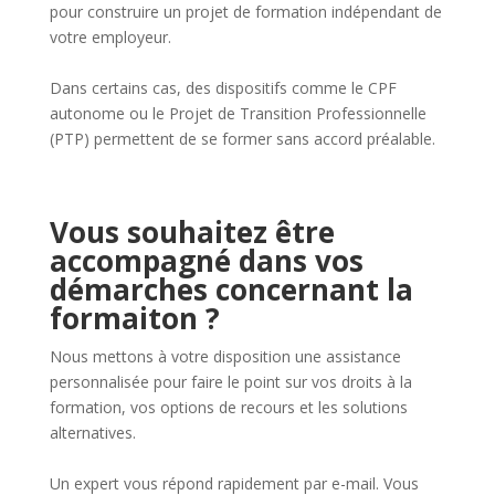
pour construire un projet de formation indépendant de
votre employeur.
Dans certains cas, des dispositifs comme le CPF
autonome ou le Projet de Transition Professionnelle
(PTP) permettent de se former sans accord préalable.
Vous souhaitez être
accompagné dans vos
démarches concernant la
formaiton ?
Nous mettons à votre disposition une assistance
personnalisée pour faire le point sur vos droits à la
formation, vos options de recours et les solutions
alternatives.
Un expert vous répond rapidement par e-mail. Vous