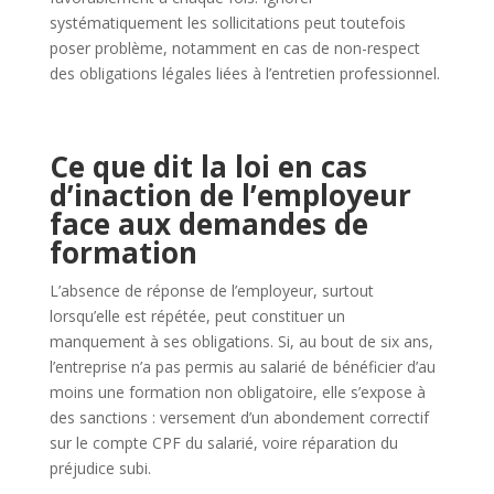
systématiquement les sollicitations peut toutefois
poser problème, notamment en cas de non-respect
des obligations légales liées à l’entretien professionnel.
Ce que dit la loi en cas
d’inaction de l’employeur
face aux demandes de
formation
L’absence de réponse de l’employeur, surtout
lorsqu’elle est répétée, peut constituer un
manquement à ses obligations. Si, au bout de six ans,
l’entreprise n’a pas permis au salarié de bénéficier d’au
moins une formation non obligatoire, elle s’expose à
des sanctions : versement d’un abondement correctif
sur le compte CPF du salarié, voire réparation du
préjudice subi.