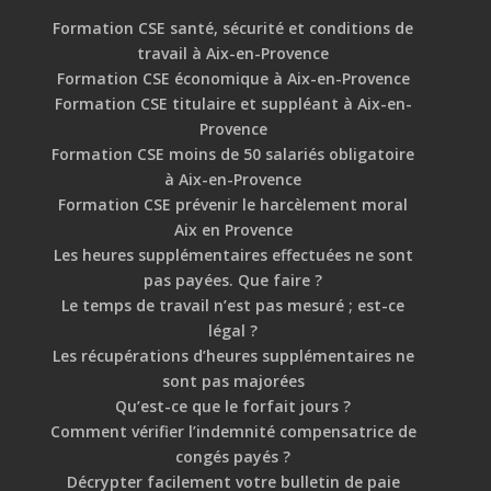
Formation CSE santé, sécurité et conditions de
travail à Aix-en-Provence
Formation CSE économique à Aix-en-Provence
Formation CSE titulaire et suppléant à Aix-en-
Provence
Formation CSE moins de 50 salariés obligatoire
à Aix-en-Provence
Formation CSE prévenir le harcèlement moral
Aix en Provence
Les heures supplémentaires effectuées ne sont
pas payées. Que faire ?
Le temps de travail n’est pas mesuré ; est-ce
légal ?
Les récupérations d’heures supplémentaires ne
sont pas majorées
Qu’est-ce que le forfait jours ?
Comment vérifier l’indemnité compensatrice de
congés payés ?
Décrypter facilement votre bulletin de paie