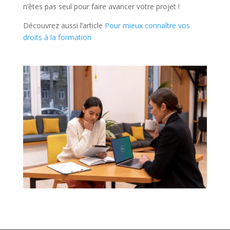
n’êtes pas seul pour faire avancer votre projet !
Découvrez aussi l’article
Pour mieux connaître vos
droits à la formation