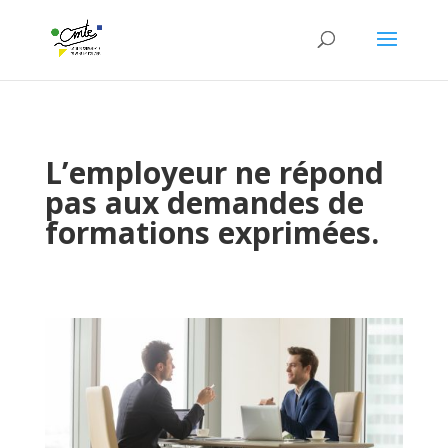
L’employeur ne répond
pas aux demandes de
formations exprimées.