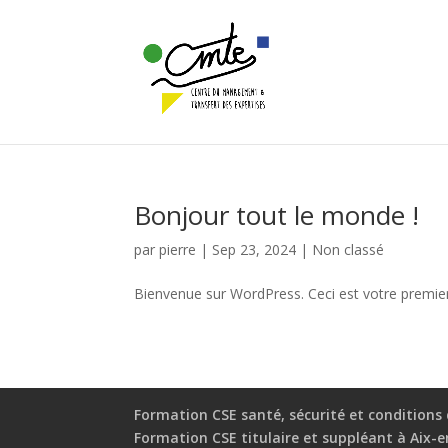
Bonjour tout le monde !
par
pierre
|
Sep 23, 2024
|
Non classé
Bienvenue sur WordPress. Ceci est votre premier 
Formation CSE santé, sécurité et conditions 
Formation CSE titulaire et suppléant à Aix-