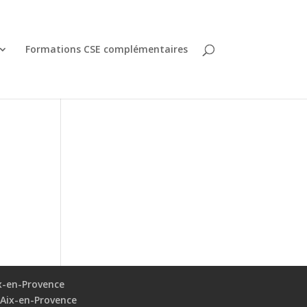
Formations CSE complémentaires
x-en-Provence
 Aix-en-Provence